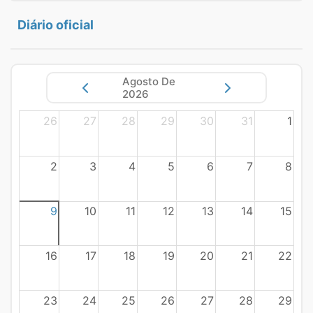
Diário oficial
Agosto De
2026
26
27
28
29
30
31
1
2
3
4
5
6
7
8
9
10
11
12
13
14
15
16
17
18
19
20
21
22
23
24
25
26
27
28
29