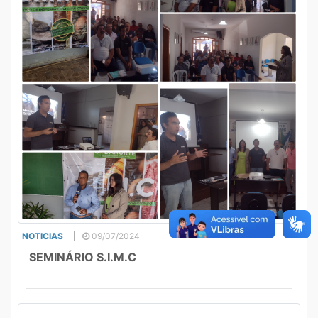
NOTICIAS
09/07/2024
SEMINÁRIO S.I.M.C