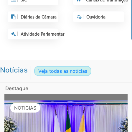
Diárias da Câmara
Ouvidoria
Atividade Parlamentar
Notícias
Veja todas as notícias
Destaque
NOTICIAS