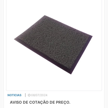
NOTICIAS
08/07/2024
AVISO DE COTAÇÃO DE PREÇO.