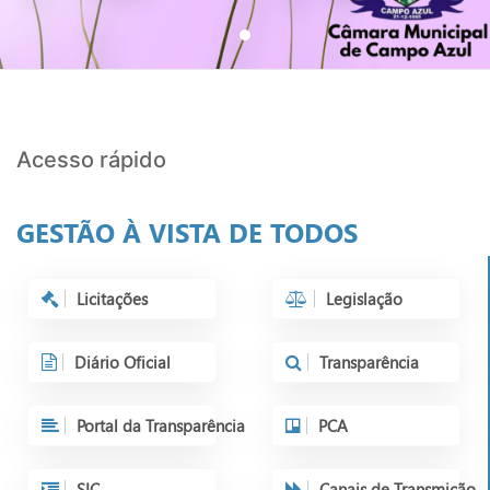
Acesso rápido
GESTÃO À VISTA DE TODOS
Licitações
Legislação
Diário Oficial
Transparência
Portal da Transparência
PCA
SIC
Canais de Transmição